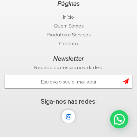
Páginas
Início
Quem Somos
Produtos e Serviços
Contato
Newsletter
Receba as nossas novidades!
Siga-nos nas redes: