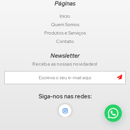
Páginas
Início
Quem Somos
Produtos e Serviços
Contato
Newsletter
Receba as nossas novidades!
Siga-nos nas redes: