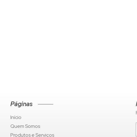
Páginas
Início
Quem Somos
Produtos e Serviços