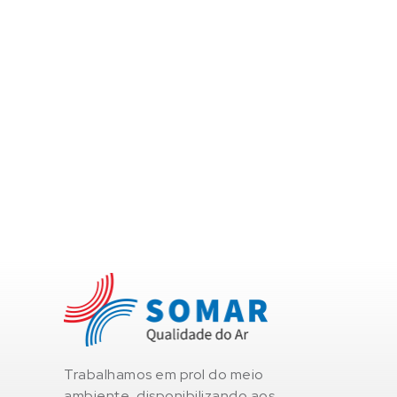
Trabalhamos em prol do meio
ambiente, disponibilizando aos