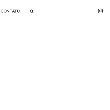
CONTATO