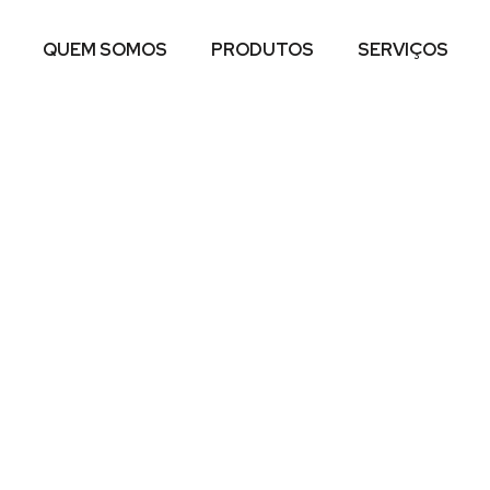
QUEM SOMOS
PRODUTOS
SERVIÇOS