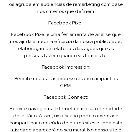
os agrupa em audiências de remarketing com base
nos critérios que definem.
Facebook Pixel:
Facebook Pixel é uma ferramenta de análise que
nos ajuda a medir a eficácia da nossa publicidade,
elaboração de relatórios das ações que as
pessoas fazem quando visitam o site.
Facebook Impression:
Permite rastrear as impressões em campanhas
CPM.
Fa
cebook Connect:
Permite navegar na Internet com a sua identidade
de usuário. Assim, um usuário pode comentar e
compartilhar conteúdo de outros sites e toda esta
atividade aparecerá no seu mural. No nosso site é