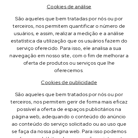
Cookies de análise
São aqueles que bem tratadas por nós ou por
terceiros, nos permitem quantificar o número de
usuários, e assim, realizar a medição e a análise
estatística da utilização que os usuários fazem do
serviço oferecido. Para isso, ele analisa a sua
navegação em nosso site, com o fim de melhorar a
oferta de produtos ou serviços que lhe
oferecemos.
Cookies de publicidade
São aqueles que bem tratados por nós ou por
terceiros, nos permitem gerir de forma mais eficaz
possível a oferta de espaços publicitários na
página web, adequando o conteúdo do anúncio
ao conteúdo do serviço solicitado ou ao uso que
se faça da nossa página web. Para isso podemos