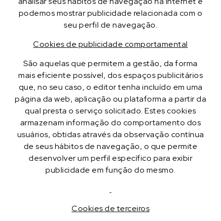
analisar seus hábitos de navegação na internet e
podemos mostrar publicidade relacionada com o
seu perfil de navegação.
Cookies de publicidade comportamental
São aquelas que permitem a gestão, da forma
mais eficiente possível, dos espaços publicitários
que, no seu caso, o editor tenha incluído em uma
página da web, aplicação ou plataforma a partir da
qual presta o serviço solicitado. Estes cookies
armazenam informação do comportamento dos
usuários, obtidas através da observação contínua
de seus hábitos de navegação, o que permite
desenvolver um perfil específico para exibir
publicidade em função do mesmo.
Cookies de terceiros