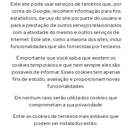
Este site pode usar serviços de terceiros que, por
conta do Google, recolhem informação para fins
estatísticos, de uso do site por parte do usuário e
para a prestação de outros serviços relacionados
com a atividade do mesmo e outros serviços de
Internet. Este site, como a maioria dos sites, inclui
funcionalidades que são fornecidas por terceiros.
É importante que você saiba que existem os
cookies temporários e que nem sempre eles são
possíveis de informar. Esses cookies tem apenas
fins de estudo, avaliação e proporcionam novas
funcionalidades.
Em nenhum caso serão utilizados cookies que
comprometam a sua privacidade.
Entre as cookies de terceiros mais estáveis que
podem ser instalados estão: