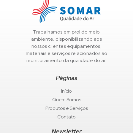
Trabalhamos em prol do meio
ambiente, disponibilizando aos
nossos clientes equipamentos,
materiais e serviços relacionados ao
monitoramento da qualidade do ar.
Páginas
Início
Quem Somos
Produtos e Serviços
Contato
Newsletter