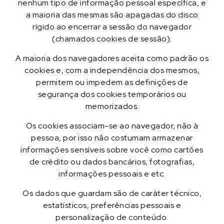
nenhum tipo de informação pessoal específica, e
a maioria das mesmas são apagadas do disco
rígido ao encerrar a sessão do navegador
(chamados cookies de sessão).
A maioria dos navegadores aceita como padrão os
cookies e, com a independência dos mesmos,
permitem ou impedem as definições de
segurança dos cookies temporários ou
memorizados.
Os cookies associam-se ao navegador, não à
pessoa, por isso não costumam armazenar
informações sensíveis sobre você como cartões
de crédito ou dados bancários, fotografias,
informações pessoais e etc.
Os dados que guardam são de caráter técnico,
estatísticos, preferências pessoais e
personalização de conteúdo.