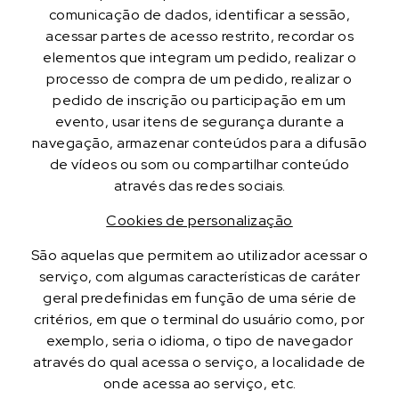
comunicação de dados, identificar a sessão,
acessar partes de acesso restrito, recordar os
elementos que integram um pedido, realizar o
processo de compra de um pedido, realizar o
pedido de inscrição ou participação em um
evento, usar itens de segurança durante a
navegação, armazenar conteúdos para a difusão
de vídeos ou som ou compartilhar conteúdo
através das redes sociais.
Cookies de personalização
São aquelas que permitem ao utilizador acessar o
serviço, com algumas características de caráter
geral predefinidas em função de uma série de
critérios, em que o terminal do usuário como, por
exemplo, seria o idioma, o tipo de navegador
através do qual acessa o serviço, a localidade de
onde acessa ao serviço, etc.