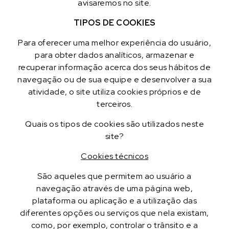
avisaremos no site.
TIPOS DE COOKIES
Para oferecer uma melhor experiência do usuário,
para obter dados analíticos, armazenar e
recuperar informação acerca dos seus hábitos de
navegação ou de sua equipe e desenvolver a sua
atividade, o site utiliza cookies próprios e de
terceiros.
Quais os tipos de cookies são utilizados neste
site?
Cookies técnicos
São aqueles que permitem ao usuário a
navegação através de uma página web,
plataforma ou aplicação e a utilização das
diferentes opções ou serviços que nela existam,
como, por exemplo, controlar o trânsito e a