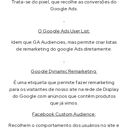
Trata-se do pixel, que recolhe as conversões do
Google Ads.
O Google Ads User List:
Idem que GA Audiencies, mas permite criar listas
de remarketing do google Ads diretamente.
Google Dynamic Remarketing:
É uma etiqueta que permite fazer remarketing
para os visitantes de nosso site na rede de Display
do Google com anúncios que contêm produtos
que já vimos.
Facebook Custom Audience:
Recolhem o comportamento dos usuários no site e