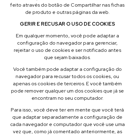
feito através do botão de Compartilhar nas fichas
de produto e outras páginas da web.
GERIR E RECUSAR O USO DE COOKIES
Em qualquer momento, você pode adaptar a
configuração do navegador para gerenciar,
rejeitar o uso de cookies e ser notificado antes
que sejam baixados.
Você também pode adaptar a configuração do
navegador para recusar todos os cookies, ou
apenas os cookies de terceiros. E você também
pode remover qualquer um dos cookies que já se
encontram no seu computador.
Para isso, você deve ter em mente que você terá
que adaptar separadamente a configuração de
cada navegador e computador que você use uma
vez que, como já comentado anteriormente, as