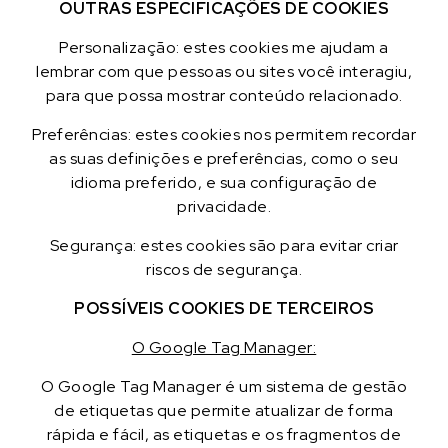
OUTRAS ESPECIFICAÇÕES DE COOKIES
Personalização: estes cookies me ajudam a
lembrar com que pessoas ou sites você interagiu,
para que possa mostrar conteúdo relacionado.
Preferências: estes cookies nos permitem recordar
as suas definições e preferências, como o seu
idioma preferido, e sua configuração de
privacidade.
Segurança: estes cookies são para evitar criar
riscos de segurança.
POSSÍVEIS COOKIES DE TERCEIROS
O Google Tag Manager:
O Google Tag Manager é um sistema de gestão
de etiquetas que permite atualizar de forma
rápida e fácil, as etiquetas e os fragmentos de