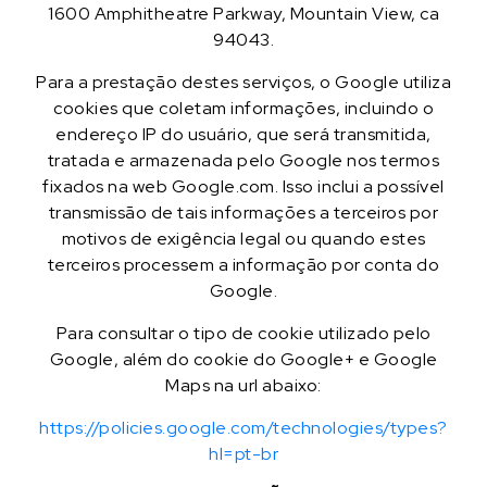
1600 Amphitheatre Parkway, Mountain View, ca
94043.
Para a prestação destes serviços, o Google utiliza
cookies que coletam informações, incluindo o
endereço IP do usuário, que será transmitida,
tratada e armazenada pelo Google nos termos
fixados na web Google.com. Isso inclui a possível
transmissão de tais informações a terceiros por
motivos de exigência legal ou quando estes
terceiros processem a informação por conta do
Google.
Para consultar o tipo de cookie utilizado pelo
Google, além do cookie do Google+ e Google
Maps na url abaixo:
https://policies.google.com/technologies/types?
hl=pt-br