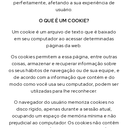
perfeitamente, afetando a sua experiência de
usuário.
O QUE É UM COOKIE?
Um cookie é um arquivo de texto que é baixado
em seu computador ao acessar determinadas
páginas da web.
Os cookies permitem a essa página, entre outras
coisas, armazenar e recuperar informação sobre
os seus hábitos de navegação ou de sua equipe, e
de acordo com a informação que contém e do
modo como você usa seu computador, podem ser
utilizadas para lhe reconhecer.
O navegador do usuário memoriza cookies no
disco rígido, apenas durante a sessão atual,
ocupando um espaço de memória mínima e não
prejudicial ao computador. Os cookies não contêm