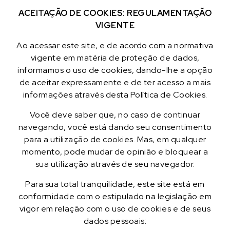
ACEITAÇÃO DE COOKIES: REGULAMENTAÇÃO
VIGENTE
Ao acessar este site, e de acordo com a normativa
vigente em matéria de proteção de dados,
informamos o uso de cookies, dando-lhe a opção
de aceitar expressamente e de ter acesso a mais
informações através desta Política de Cookies.
Você deve saber que, no caso de continuar
navegando, você está dando seu consentimento
para a utilização de cookies. Mas, em qualquer
momento, pode mudar de opinião e bloquear a
sua utilização através de seu navegador.
Para sua total tranquilidade, este site está em
conformidade com o estipulado na legislação em
vigor em relação com o uso de cookies e de seus
dados pessoais: