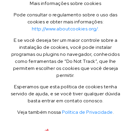
Mais informações sobre cookies
Pode consultar o regulamento sobre o uso das
cookies e obter mais informações:
http://www.aboutcookies.org/.
E se você deseja ter um maior controle sobre a
instalação de cookies, você pode instalar
programas ou plugins no navegador, conhecidos
como ferramentas de “Do Not Track”, que lhe
permitem escolher os cookies que você deseja
permitir.
Esperamos que esta política de cookies tenha
servido de ajuda, e se você tiver qualquer dúvida
basta entrar em contato conosco.
Veja também nossa
Política de Privacidade
.