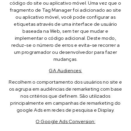
código do site ou aplicativo móvel. Uma vez que o
fragmento de Tag Manager foi adicionado ao site
ou aplicativo móvel, você pode configurar as
etiquetas através de uma interface de usuário
baseada na Web, sem ter que mudar e
implementar o código adicional. Deste modo,
reduz-se o número de erros e evita-se recorrer a
um programador ou desenvolvedor para fazer
mudanças.
GA Audiences:
Recolhem o comportamento dos usuários no site e
os agrupa em audiências de remarketing com base
nos critérios que definem. São utilizados
principalmente em campanhas de remarketing do
google Ads em redes de pesquisa e Display.
O Google Ads Conversion: