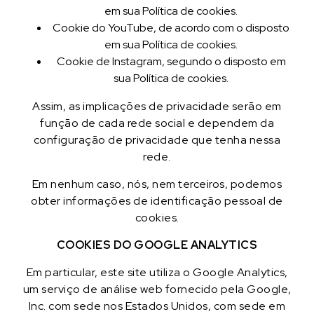
em sua Política de cookies.
Cookie do YouTube, de acordo com o disposto
em sua Política de cookies.
Cookie de Instagram, segundo o disposto em
sua Política de cookies.
Assim, as implicações de privacidade serão em
função de cada rede social e dependem da
configuração de privacidade que tenha nessa
rede.
Em nenhum caso, nós, nem terceiros, podemos
obter informações de identificação pessoal de
cookies.
COOKIES DO GOOGLE ANALYTICS
Em particular, este site utiliza o Google Analytics,
um serviço de análise web fornecido pela Google,
Inc. com sede nos Estados Unidos, com sede em