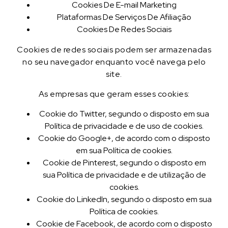
Cookies De E-mail Marketing
Plataformas De Serviços De Afiliação
Cookies De Redes Sociais
Cookies de redes sociais podem ser armazenadas
no seu navegador enquanto você navega pelo
site.
As empresas que geram esses cookies:
Cookie do Twitter, segundo o disposto em sua
Política de privacidade e de uso de cookies.
Cookie do Google+, de acordo com o disposto
em sua Política de cookies.
Cookie de Pinterest, segundo o disposto em
sua Política de privacidade e de utilização de
cookies.
Cookie do LinkedIn, segundo o disposto em sua
Política de cookies.
Cookie de Facebook, de acordo com o disposto