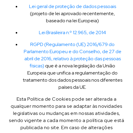
Lei geral de proteção de dados pessoais
(projeto de lei aprovado recentemente,
baseado na lei Europeia)
Lei Brasileira n.º 12.965, de 2014
RGPD (Regulamento (UE) 2016/679 do
Parlamento Europeu e do Conselho, de 27 de
abril de 2016, relativo à proteção das pessoas
físicas)
que é a nova legislação da União
Europeia que unifica a regulamentação do
tratamento dos dados pessoais nos diferentes
países da UE.
Esta Política de Cookies pode ser alterada a
qualquer momento para se adaptar às novidades
legislativas ou mudanças em nossas atividades,
sendo vigente a cada momento a política que está
publicada no site. Em caso de alterações