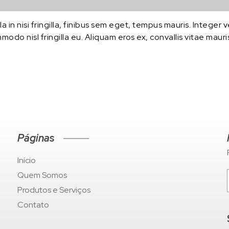
a in nisi fringilla, finibus sem eget, tempus mauris. Integer
ommodo nisl fringilla eu. Aliquam eros ex, convallis vitae mau
Páginas
Início
Quem Somos
Produtos e Serviços
Contato