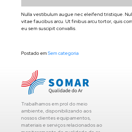
Nulla vestibulum augue nec eleifend tristique. Null
vitae faucibus arcu. Ut finibus arcu tortor, quis c
eu sem suscipit convallis.
Postado em
Sem categoria
Trabalhamos em prol do meio
ambiente, disponibilizando aos
nossos clientes equipamentos,
materiais e serviços relacionados ao