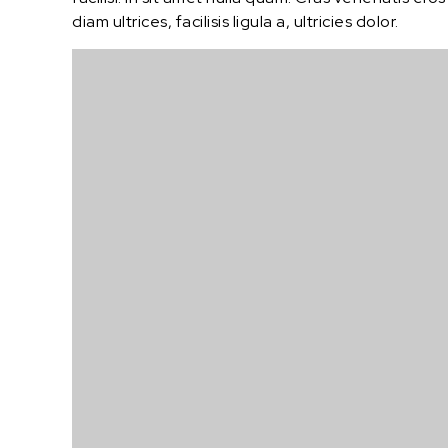
diam ultrices, facilisis ligula a, ultricies dolor.