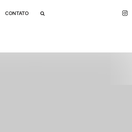
CONTATO